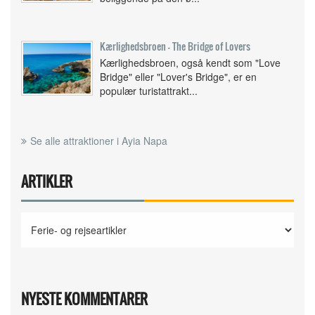
Kærlighedsbroen - The Bridge of Lovers
Kærlighedsbroen, også kendt som "Love
Bridge" eller "Lover's Bridge", er en
populær turistattrakt...
Se alle attraktioner i Ayia Napa
ARTIKLER
NYESTE KOMMENTARER