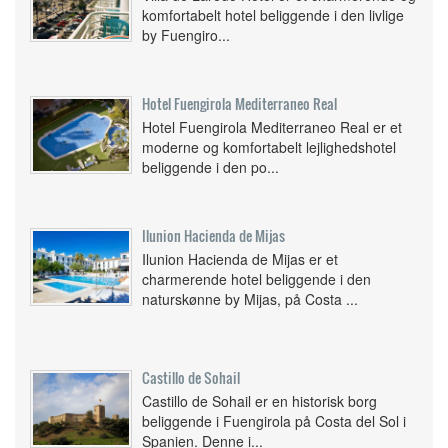
komfortabelt hotel beliggende i den livlige
by Fuengiro...
Hotel Fuengirola Mediterraneo Real
Hotel Fuengirola Mediterraneo Real er et
moderne og komfortabelt lejlighedshotel
beliggende i den po...
Ilunion Hacienda de Mijas
Ilunion Hacienda de Mijas er et
charmerende hotel beliggende i den
naturskønne by Mijas, på Costa ...
Castillo de Sohail
Castillo de Sohail er en historisk borg
beliggende i Fuengirola på Costa del Sol i
Spanien. Denne i...