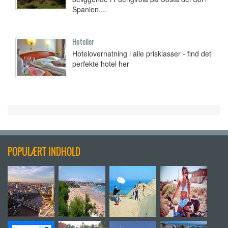
Spanien....
Hoteller
Hotelovernatning i alle prisklasser - find det
perfekte hotel her
POPULÆRT INDHOLD