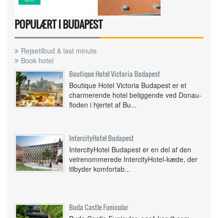
POPULÆRT I BUDAPEST
Rejsetilbud & last minute
Book hotel
Boutique Hotel Victoria Budapest
Boutique Hotel Victoria Budapest er et
charmerende hotel beliggende ved Donau-
floden i hjertet af Bu...
IntercityHotel Budapest
IntercityHotel Budapest er en del af den
velrenommerede IntercityHotel-kæde, der
tilbyder komfortab...
Buda Castle Funicular