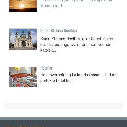
Momondo.dk
Sankt Stefans Basilika
Sankt Stefans Basilika, eller Szent István-
bazilika på ungarsk, er en imponerende
katolsk...
Hoteller
Hotelovernatning i alle prisklasser - find det
perfekte hotel her