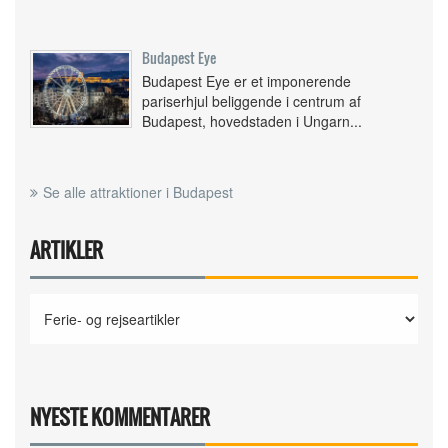
Budapest Eye
Budapest Eye er et imponerende
pariserhjul beliggende i centrum af
Budapest, hovedstaden i Ungarn...
Se alle attraktioner i Budapest
ARTIKLER
NYESTE KOMMENTARER