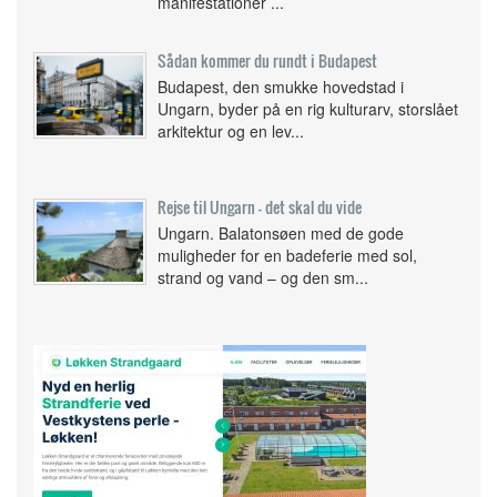
manifestationer ...
Sådan kommer du rundt i Budapest
Budapest, den smukke hovedstad i
Ungarn, byder på en rig kulturarv, storslået
arkitektur og en lev...
Rejse til Ungarn - det skal du vide
Ungarn. Balatonsøen med de gode
muligheder for en badeferie med sol,
strand og vand – og den sm...