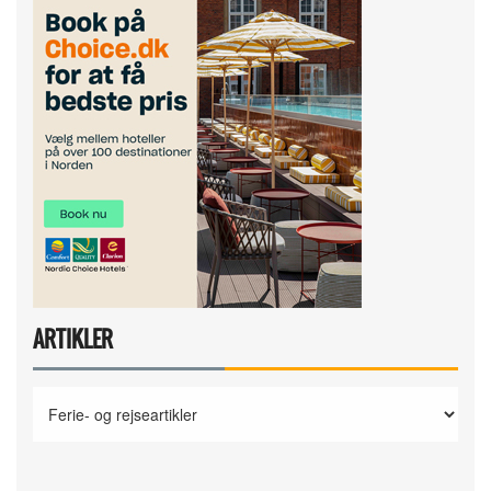
ARTIKLER