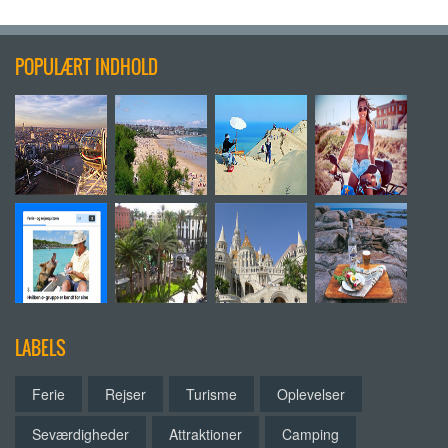
POPULÆRT INDHOLD
LABELS
Ferie
Rejser
Turisme
Oplevelser
Seværdigheder
Attraktioner
Camping