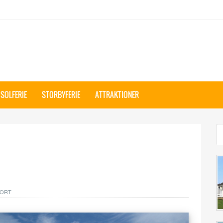
SOLFERIE
STORBYFERIE
ATTRAKTIONER
KORT