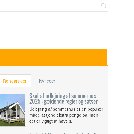
Rejseartikler
Nyheder
Skat af udlejning af sommerhus i
2025 – gældende regler og satser
Udlejning af sommerhus er en populær
måde at tjene ekstra penge på, men
det er vigtigt at have s...