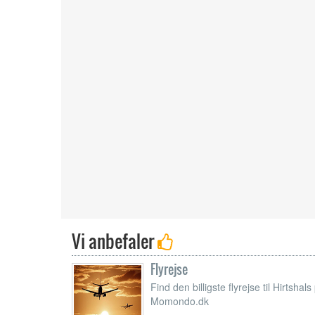
Vi anbefaler
Flyrejse
Find den billigste flyrejse til Hirtshals
Momondo.dk