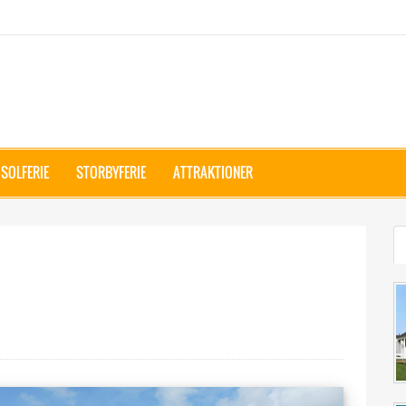
SOLFERIE
STORBYFERIE
ATTRAKTIONER