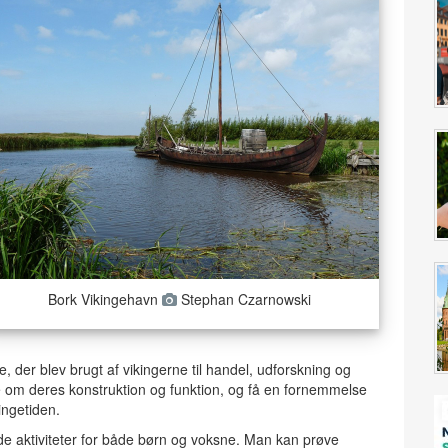
Bork Vikingehavn
Stephan Czarnowski
, der blev brugt af vikingerne til handel, udforskning og
 om deres konstruktion og funktion, og få en fornemmelse
ingetiden.
e aktiviteter for både børn og voksne. Man kan prøve