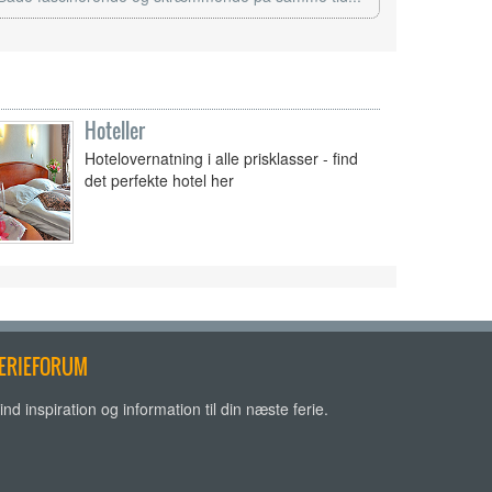
Hoteller
Hotelovernatning i alle prisklasser - find
det perfekte hotel her
ERIEFORUM
ind inspiration og information til din næste ferie.