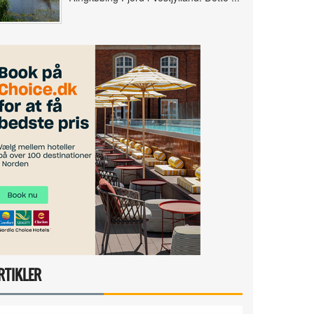
RTIKLER