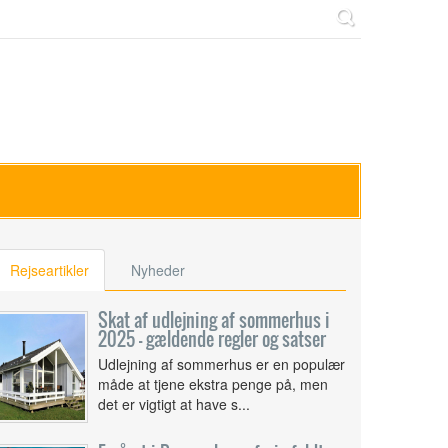
Rejseartikler
Nyheder
Skat af udlejning af sommerhus i
2025 – gældende regler og satser
Udlejning af sommerhus er en populær
måde at tjene ekstra penge på, men
det er vigtigt at have s...