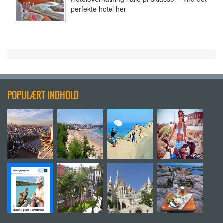
perfekte hotel her
POPULÆRT INDHOLD