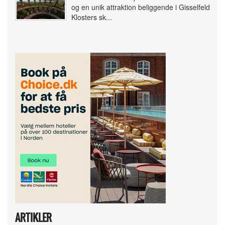
og en unik attraktion beliggende i Gisselfeld
Klosters sk...
ARTIKLER