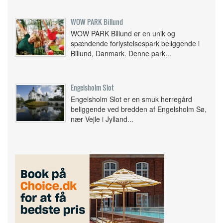
WOW PARK Billund
WOW PARK Billund er en unik og
spændende forlystelsespark beliggende i
Billund, Danmark. Denne park...
Engelsholm Slot
Engelsholm Slot er en smuk herregård
beliggende ved bredden af Engelsholm Sø,
nær Vejle i Jylland...