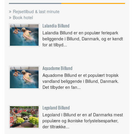
Rejsetilbud & last minute
Book hotel
Lalandia Billund
Lalandia Billund er en populær feriepark
beliggende i Billund, Danmark, og er kendt
for at tilbyd...
Aquadome Billund
Aquadome Billund er et populært tropisk
vandland beliggende i Billund, Danmark.
Det tilbyder en fan...
Legoland Billund
Legoland i Billund er en af Danmarks mest
populære og ikoniske forlystelsesparker,
der tiltrække...