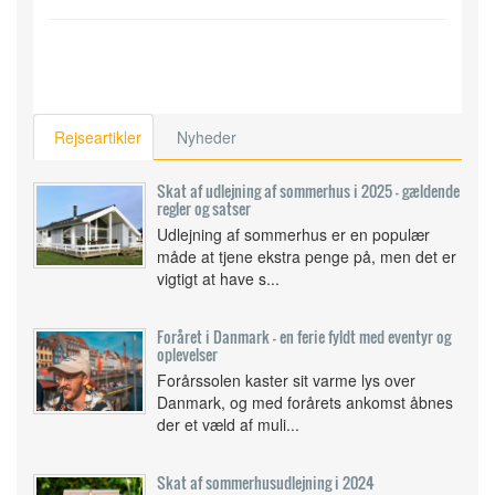
Rejseartikler
Nyheder
Skat af udlejning af sommerhus i 2025 – gældende
regler og satser
Udlejning af sommerhus er en populær
måde at tjene ekstra penge på, men det er
vigtigt at have s...
Foråret i Danmark - en ferie fyldt med eventyr og
oplevelser
Forårssolen kaster sit varme lys over
Danmark, og med forårets ankomst åbnes
der et væld af muli...
Skat af sommerhusudlejning i 2024