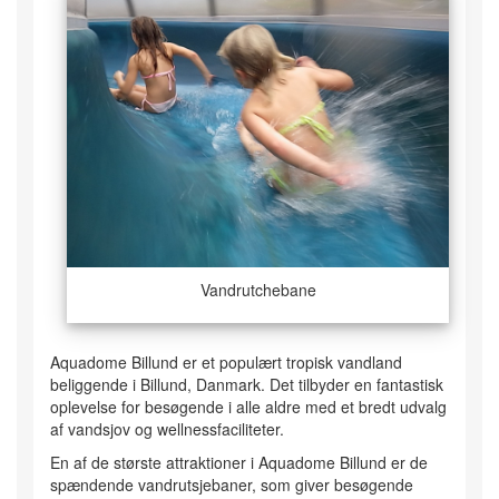
Vandrutchebane
Aquadome Billund er et populært tropisk vandland
beliggende i Billund, Danmark. Det tilbyder en fantastisk
oplevelse for besøgende i alle aldre med et bredt udvalg
af vandsjov og wellnessfaciliteter.
En af de største attraktioner i Aquadome Billund er de
spændende vandrutsjebaner, som giver besøgende